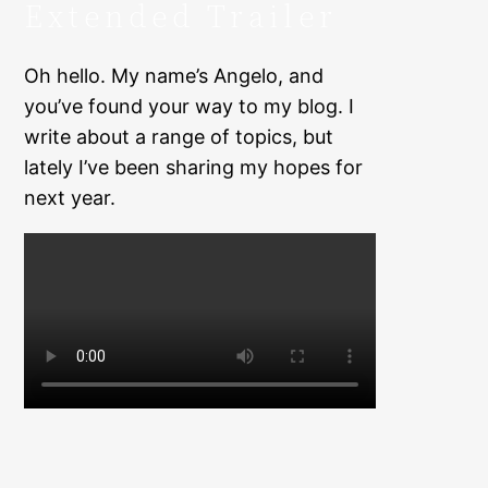
Extended Trailer
Oh hello. My name’s Angelo, and
you’ve found your way to my blog. I
write about a range of topics, but
lately I’ve been sharing my hopes for
next year.