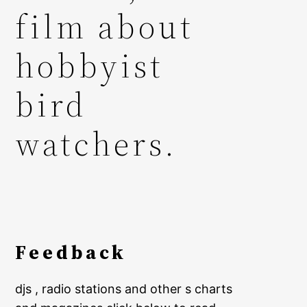
film about
hobbyist
bird
watchers.
Feedback
djs , radio stations and other s charts