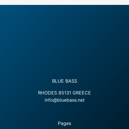
BLUE BASS
RHODES 85131 GREECE
info@bluebass.net
Pages